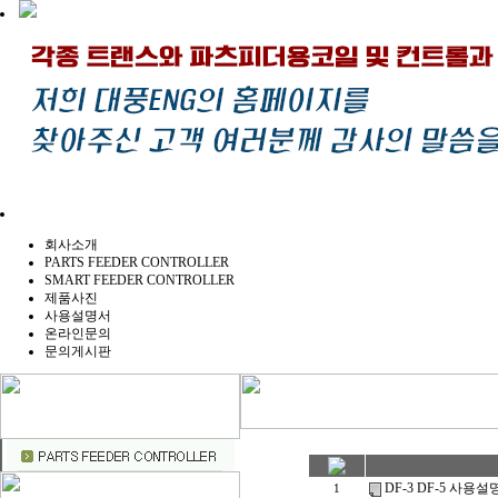
회사소개
PARTS FEEDER CONTROLLER
SMART FEEDER CONTROLLER
제품사진
사용설명서
온라인문의
문의게시판
DF-3 DF-5 사용설
1